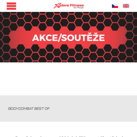
BODYCOMBAT BEST OF