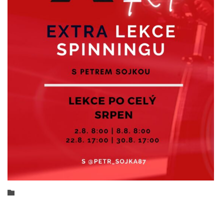
Category
