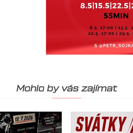
Mohlo by vás zajímat